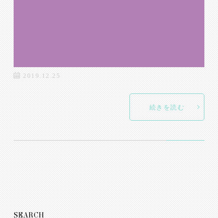
2019.12.25
続きを読む
SEARCH