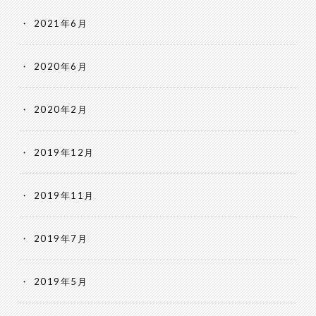
2021年6月
2020年6月
2020年2月
2019年12月
2019年11月
2019年7月
2019年5月