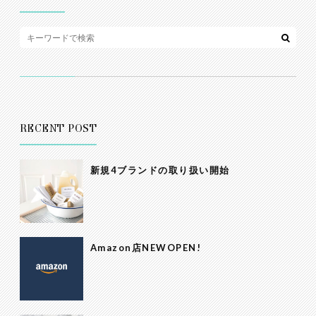
RECENT POST
新規4ブランドの取り扱い開始
Amazon店NEWOPEN!