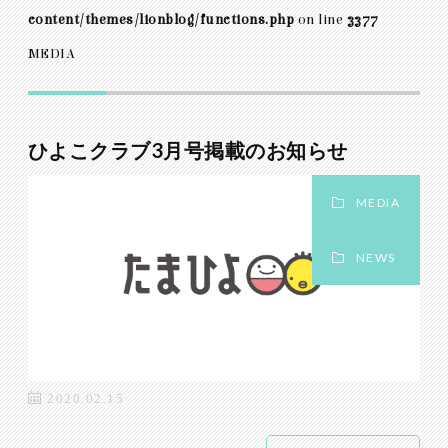
content/themes/lionblog/functions.php
on line
3377
MEDIA
ひよこクラブ3月号掲載のお知らせ
MEDIA
NEWS
2020.02.15