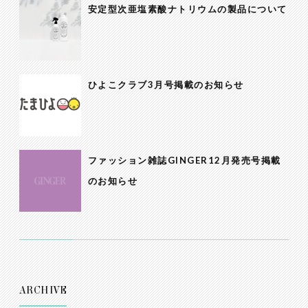
安定型次亜塩素酸ナトリウムの製品について
ひよこクラブ3月号掲載のお知らせ
ファッション雑誌GINGER12月発売号掲載
のお知らせ
ARCHIVE