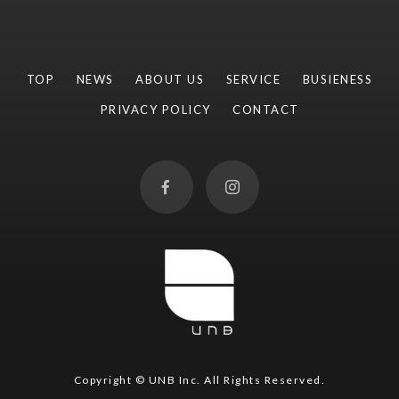
TOP
NEWS
ABOUT US
SERVICE
BUSIENESS
PRIVACY POLICY
CONTACT
Copyright © UNB Inc. All Rights Reserved.