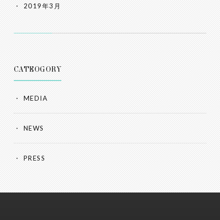
2019年3月
CATEOGORY
MEDIA
NEWS
PRESS