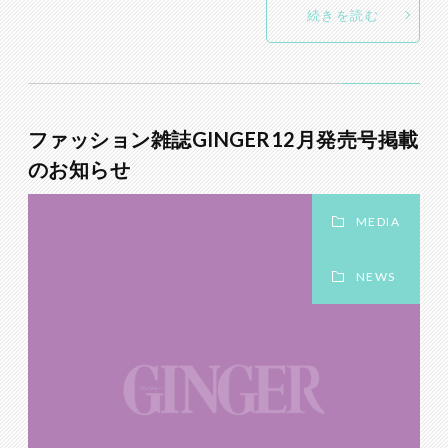
続きを読む
ファッション雑誌GINGER12月発売号掲載
のお知らせ
MEDIA
NEWS