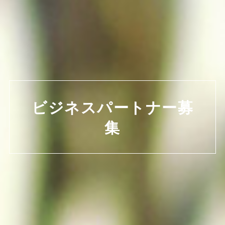
ビジネスパートナー募
集