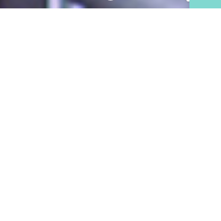
PRESS
ビジネスパートナー募集
HOME
ビジネスパートナー募集
2019.11.26
PRESS
プレス